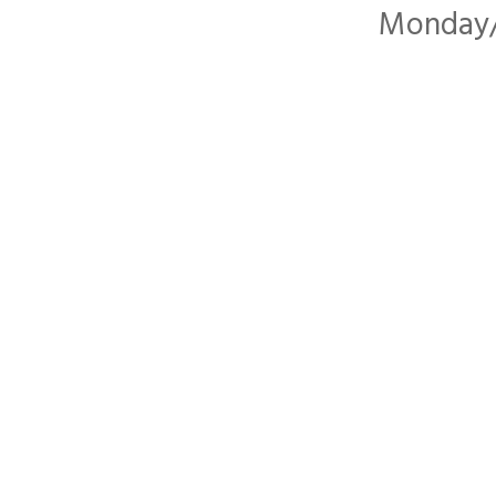
Monday/F