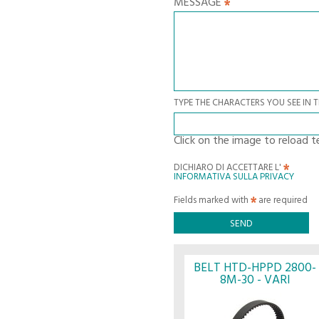
MESSAGE
TYPE THE CHARACTERS YOU SEE IN 
Click on the image to reload t
DICHIARO DI ACCETTARE L'
INFORMATIVA SULLA PRIVACY
Fields marked with
are required
BELT HTD-HPPD 2800-
8M-30 - VARI