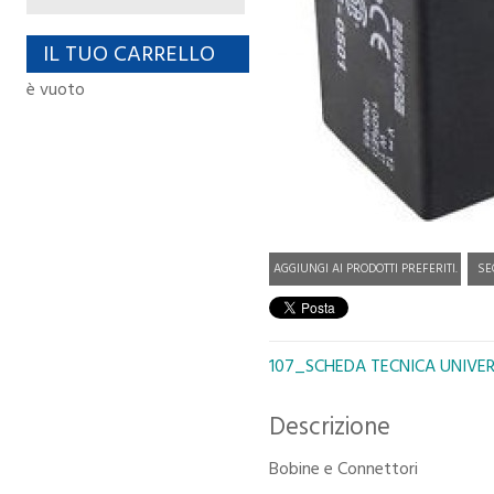
IL TUO CARRELLO
è vuoto
AGGIUNGI AI PRODOTTI PREFERITI.
SE
107_SCHEDA TECNICA UNIVE
Descrizione
Bobine e Connettori