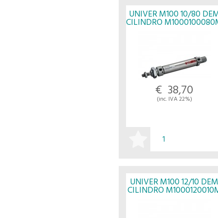
UNIVER M100 10/80 DE
CILINDRO M1000100080
- UNIVER
€ 38,70
(inc. IVA 22%)
ACQUISTA
UNIVER M100 12/10 DE
CILINDRO M1000120010
- UNIVER