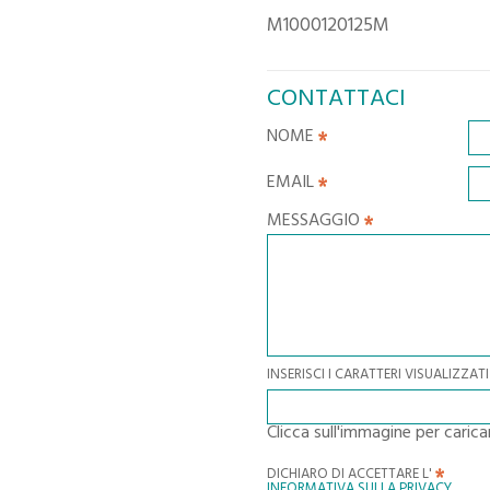
M1000120125M
CONTATTACI
NOME
EMAIL
MESSAGGIO
INSERISCI I CARATTERI VISUALIZZ
Clicca sull'immagine per caric
DICHIARO DI ACCETTARE L'
INFORMATIVA SULLA PRIVACY