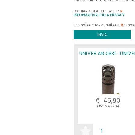
DICHIARO DI ACCETTARE L'
INFORMATIVA SULLA PRIVACY
I campi contrassegnati con
sono o
UNIVER AB-0831 - UNIVE
€ 46,90
(inc. IVA 22%)