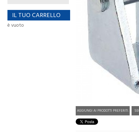
IL TUO CARRELLO
è vuoto
AGGIUNGI AI PRODOTTI PREFERITI.
SE