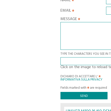
NAME
EMAIL
MESSAGE
TYPE THE CHARACTERS YOU SEE IN 
Click on the image to reload t
DICHIARO DI ACCETTARE L'
INFORMATIVA SULLA PRIVACY
Fields marked with
are required