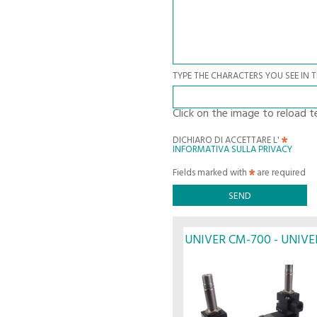
TYPE THE CHARACTERS YOU SEE IN 
Click on the image to reload t
DICHIARO DI ACCETTARE L'
INFORMATIVA SULLA PRIVACY
Fields marked with
are required
UNIVER CM-700 - UNIVE