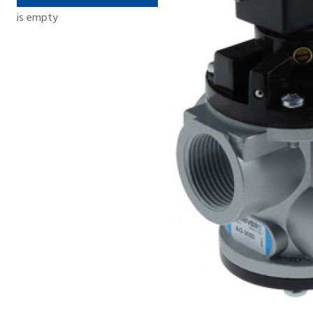
is empty