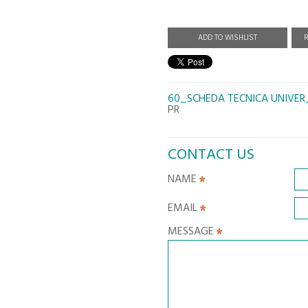
ADD TO WISHLIST
R
60_SCHEDA TECNICA UNIVER
PR
CONTACT US
NAME
EMAIL
MESSAGE