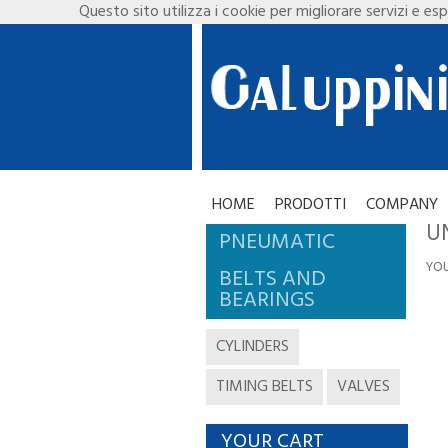
Questo sito utilizza i cookie per migliorare servizi e esp
HOME
PRODOTTI
COMPANY
UN
PNEUMATIC
YOU
BELTS AND
BEARINGS
CYLINDERS
TIMING BELTS
VALVES
YOUR CART