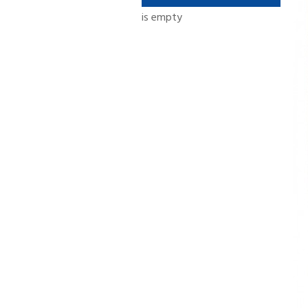
is empty