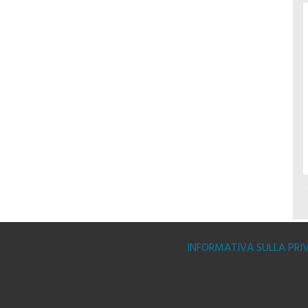
INFORMATIVA SULLA PRI