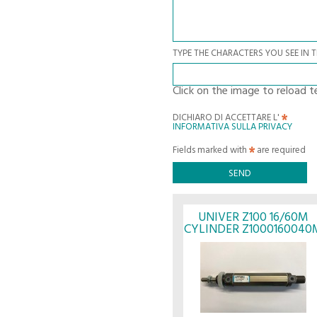
TYPE THE CHARACTERS YOU SEE IN 
Click on the image to reload t
DICHIARO DI ACCETTARE L'
INFORMATIVA SULLA PRIVACY
Fields marked with
are required
UNIVER Z100 16/60M
CYLINDER Z1000160040
- UNIVER