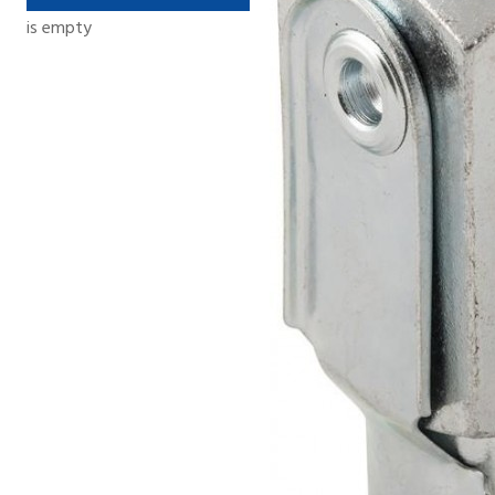
is empty