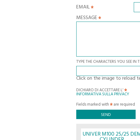
EMAIL
MESSAGE
TYPE THE CHARACTERS YOU SEE IN 
Click on the image to reload t
DICHIARO DI ACCETTARE L'
INFORMATIVA SULLA PRIVACY
Fields marked with
are required
UNIVER M100 25/25 DE
CYLINDER